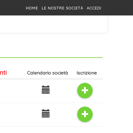
HOME
LE NOSTRE SOCIETÀ
ACCEDI
nti
Calendario società
Iscrizione