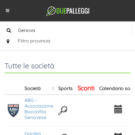
Filtro provincia
Tutte le società
Sconti
Società
Sports
Calendario soci
ABG -
Associazione
Bocciofila
Genovese
Garden