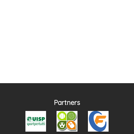
Partners