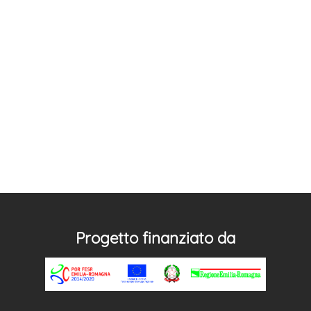
Progetto finanziato da