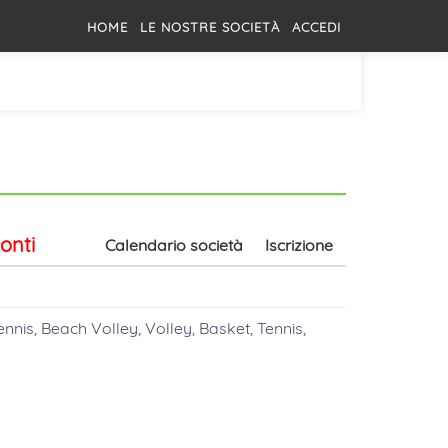
HOME
LE NOSTRE SOCIETÀ
ACCEDI
onti
Calendario società
Iscrizione
ennis, Beach Volley, Volley, Basket, Tennis,