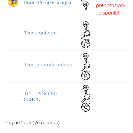
Padel Prime Fiscaglia
prenotazioni
disponibili!
Tennis gottero
Tennisromaducadaosta
TOTTI SOCCER
SCHOOL
Pagina 1 di 5 (26 records)