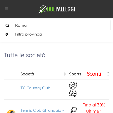
Filtro provincia
Tutte le società
Sconti
Società
Sports
Cal
TC Country Club
Fino al 30%
Tennis Club Ghiandaio -
Ultime 1