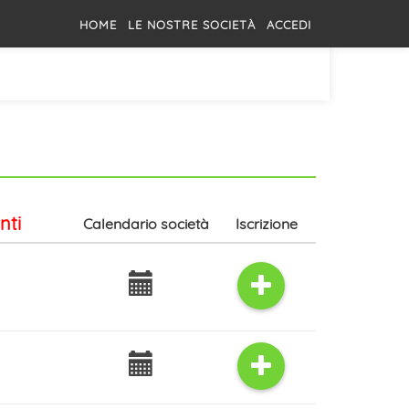
HOME
LE NOSTRE SOCIETÀ
ACCEDI
nti
Calendario società
Iscrizione