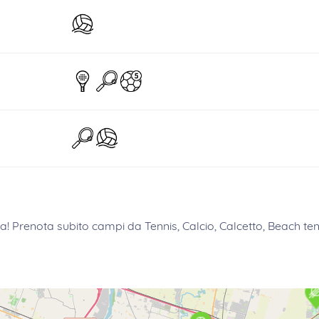
a
! Prenota subito campi da Tennis, Calcio, Calcetto, Beach ten