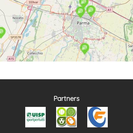
Partners