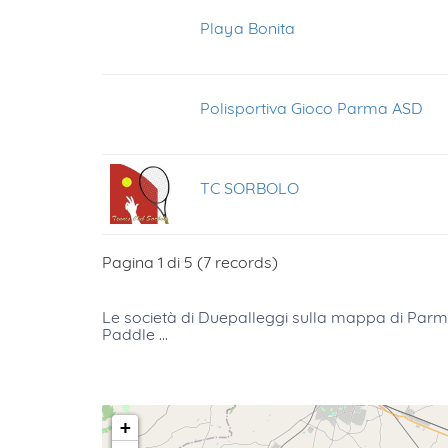
Playa Bonita
Polisportiva Gioco Parma ASD
TC SORBOLO
Pagina 1 di 5 (7 records)
Le società di Duepalleggi sulla mappa
di
Parm
Paddle ...
+