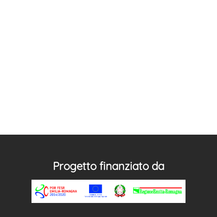
Progetto finanziato da