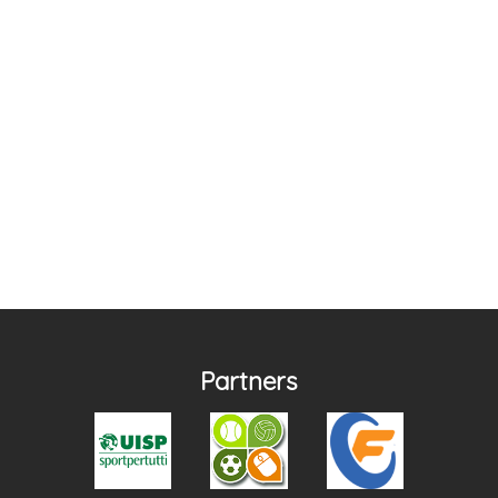
Partners