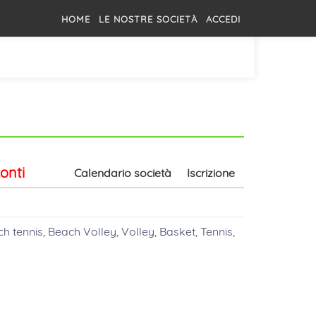
HOME
LE NOSTRE SOCIETÀ
ACCEDI
onti
Calendario società
Iscrizione
h tennis, Beach Volley, Volley, Basket, Tennis,