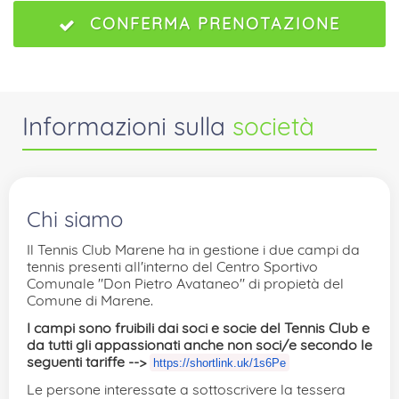
CONFERMA PRENOTAZIONE
Informazioni sulla
società
Chi siamo
Il Tennis Club Marene ha in gestione i due campi da
tennis presenti all'interno del Centro Sportivo
Comunale "Don Pietro Avataneo" di propietà del
Comune di Marene.
I campi sono fruibili dai soci e socie del Tennis Club e
da tutti gli appassionati anche non soci/e secondo le
seguenti tariffe -->
https://shortlink.uk/1s6Pe
Le persone interessate a sottoscrivere la tessera