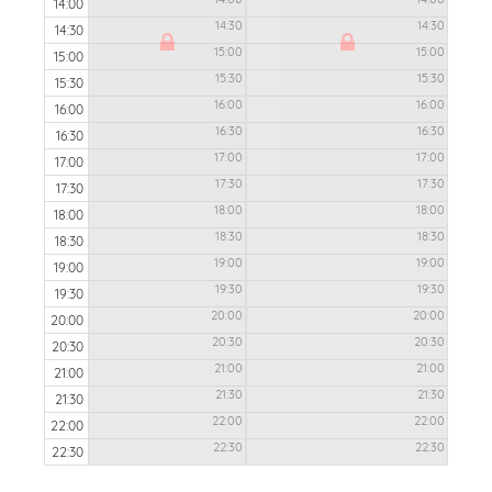
14:00
14:30
14:30
14:30
15:00
15:00
15:00
15:30
15:30
15:30
16:00
16:00
16:00
16:30
16:30
16:30
17:00
17:00
17:00
17:30
17:30
17:30
18:00
18:00
18:00
18:30
18:30
18:30
19:00
19:00
19:00
19:30
19:30
19:30
20:00
20:00
20:00
20:30
20:30
20:30
21:00
21:00
21:00
21:30
21:30
21:30
22:00
22:00
22:00
22:30
22:30
22:30