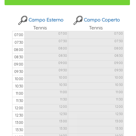
Campo Esterno
Campo Coperto
Tennis
Tennis
07:00
07:00
07:00
07:30
07:30
07:30
08:00
08:00
08:00
08:30
08:30
08:30
09:00
09:00
09:00
09:30
09:30
09:30
10:00
10:00
10:00
10:30
10:30
10:30
11:00
11:00
11:00
11:30
11:30
11:30
12:00
12:00
12:00
12:30
12:30
12:30
13:00
13:00
13:00
13:30
13:30
13:30
14:00
14:00