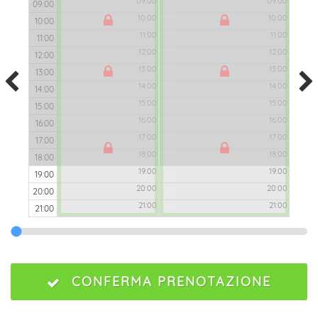
09:00
09:00
09:00
10:00
10:00
10:00
11:00
11:00
11:00
12:00
12:00
12:00
13:00
13:00
13:00
14:00
14:00
14:00
15:00
15:00
15:00
16:00
16:00
16:00
17:00
17:00
17:00
18:00
18:00
18:00
19:00
19:00
19:00
20:00
20:00
20:00
21:00
21:00
21:00
CONFERMA PRENOTAZIONE