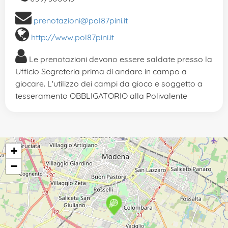
prenotazioni@pol87pini.it
http://www.pol87pini.it
Le prenotazioni devono essere saldate presso la
Ufficio Segreteria prima di andare in campo a
giocare. L'utilizzo dei campi da gioco e soggetto a
tesseramento OBBLIGATORIO alla Polivalente
+
−