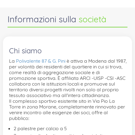
Informazioni sulla
società
Chi siamo
La
Polivalente 87 & G. Pini
è attiva a Modena dal 1987,
per volontà dei residenti del quartiere in cui si trova,
come realtà di aggregazione sociale e di
promozione sportiva. È affiliata ARCI -UISP -CSI -ASC
collabora con le istituzioni locali e promuove sul
territorio diversi progetti rivolti non solo al proprio
tessuto associativo ma all'intera cittadinanza.
Il complesso sportivo esistente sito in Via Pio La
Torre in zona Morane, completamente rinnovato per
venire incontro alle esigenze dei soci, offre al
pubblico:
2 palestre per calcio a 5