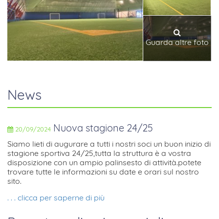
Guarda altre foto
News
Nuova stagione 24/25
20/09/2024
siamo lieti di augurare a tutti i nostri soci un buon inizio di
stagione sportiva 24/25,tutta la struttura è a vostra
disposizione con un ampio palinsesto di attività.potete
trovare tutte le informazioni su date e orari sul nostro
sito.
. . .
clicca per saperne di più